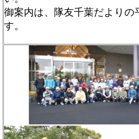
御案内は、隊友千葉だよりの
す。