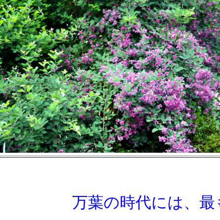
万葉の時代には、最