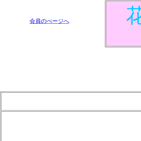
会員のぺージへ