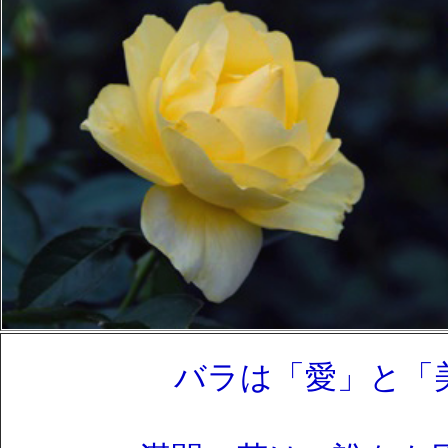
バラは「愛」と「