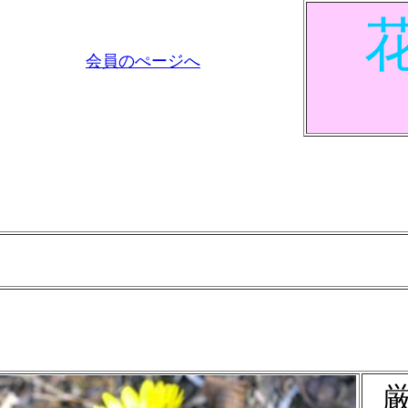
会員のぺージへ