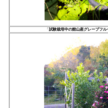
「
試験栽培中の館山産グレープフル