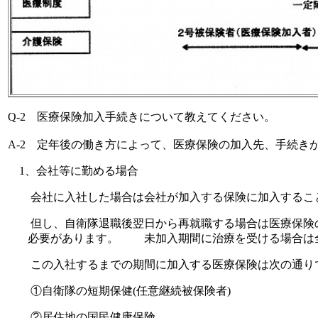
Q-2
医療保険加入手続きについて教えてください。
A-2
定年後の働き方によって、医療保険の加入先、手続きが
1
、会社等に勤める場合
会社に入社した場合は会社が加入する保険に加入すること
但し、自衛隊退職後翌日から再就職する場合は医療保険の
必要があります。 未加入期間に治療を受ける場合は
この入社するまでの期間に加入する医療保険は次の通り
①自衛隊の短期保健
(
任意継続被保険者
)
②居住地の国民健康保険